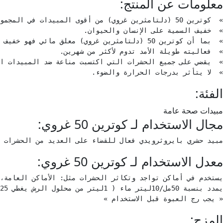
معلومات عن المنتج:
»  لا يتأثر بدرجات الحرارة والضوء.
الفئة:
مبيدات صحة عامة
مجال الاستخدام لـ كوترين 50 غروي:
مبيد حشري بايروثرويدي فعال للقضاء على العديد من الحشرات 
معدل الاستخدام لـ كوترين 50 غروي:
« يجب رج العبوة قبل الاستخدام »
المزج: