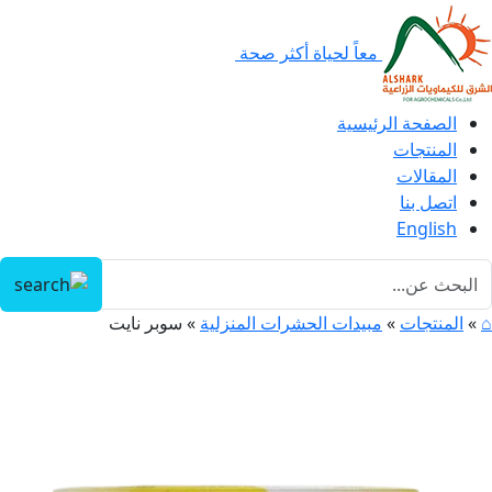
معاً لحياة أكثر صحة
الصفحة الرئيسية
المنتجات
المقالات
اتصل بنا
English
⌂
»
المنتجات
»
مبيدات الحشرات المنزلية
»
سوبر نايت