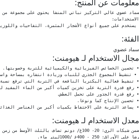
معلومات عن المنتج:
 يستخدم على جميع أنواع الأشجار المثمرة، التفاحيات واللوزي
الفئة:
سماد عضوي
مجال الاستخدام لـ هيومنت:
• يساعد التربة على الاحتفاظ بكميات أكبر من العناصر الغذائ
معدل الاستخدام لـ هيومنت: