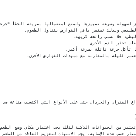
عتبر قليلة بالمقارنة مع مبيدات القوارض الأخرى.
ع الفئران والجرذان حتى على الأنواع التي اكتسبت مناعة ضد 