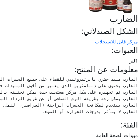
الضارب
الشكل الصيدلاني:
مركز قابل للاستحلاب
العبوات:
1لتر
معلومات عن المنتج:
الضارب لا يتأثر بدرجات الحرارة أو الضوء.
الفئة:
مبيدات الصحة العامة