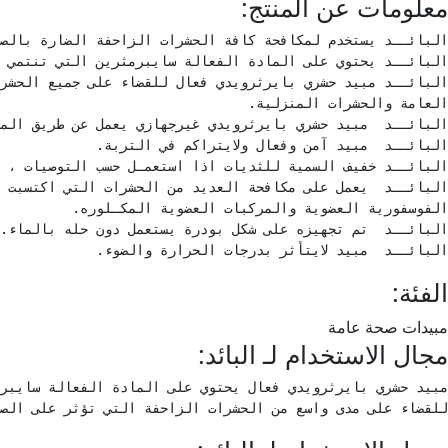
معلومات عن المنتج:
البائــد  مبيد لايتأثر بدرجات الحرارة والضوء.
الفئة:
مبيدات صحة عامة
مجال الاستخدام لـ البائد:
للقضاء على مدى واسع من الحشرات الزاحفة التي تؤثر على الص